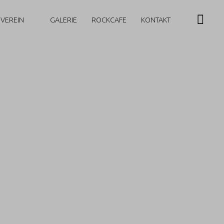
 VEREIN
GALERIE
ROCKCAFE
KONTAKT