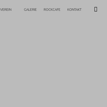
 VEREIN
GALERIE
ROCKCAFE
KONTAKT