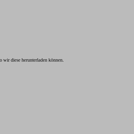
o wir diese herunterladen können.