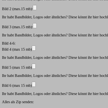
Bild 2 (max.15 mb):
Ihr habt Bandbilder, Logos oder ähnliches? Diese könnt ihr hier hoch
Bild 3 (max.15 mb):
Ihr habt Bandbilder, Logos oder ähnliches? Diese könnt ihr hier hoch
Bild 4-6:
Bild 4 (max 15 mb)
Ihr habt Bandbilder, Logos oder ähnliches? Diese könnt ihr hier hoch
Bild 5 (max 15 mb)
Ihr habt Bandbilder, Logos oder ähnliches? Diese könnt ihr hier hoch
Bild 6 (max 15 mb)
Ihr habt Bandbilder, Logos oder ähnliches? Diese könnt ihr hier hoch
Alles als Zip senden: