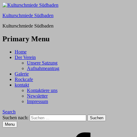
Kulturschmiede Südbaden
Kulturschmiede Südbaden
Primary Menu
Home
Der Verein
Unsere Satzung
Aufnahmeantrag
Galerie
Rockcafe
kontakt
Kontaktiere uns
Newsletter
Impressum
Search
Suchen nach:
Menu