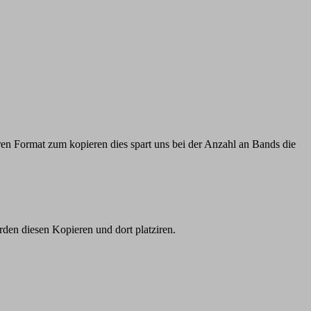
ren Format zum kopieren dies spart uns bei der Anzahl an Bands die
rden diesen Kopieren und dort platziren.