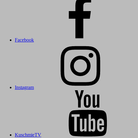
Facebook
Instagram
KuschmieTV