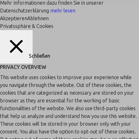
Mehr Informationen dazu finden Sie in unserer
Datenschutzerklärung
mehr lesen
Akzeptieren
Ablehnen
Privatssphäre & Cookies
Schließen
PRIVACY OVERVIEW
This website uses cookies to improve your experience while
you navigate through the website. Out of these cookies, the
cookies that are categorized as necessary are stored on your
browser as they are essential for the working of basic
functionalities of the website. We also use third-party cookies
that help us analyze and understand how you use this website.
These cookies will be stored in your browser only with your
consent. You also have the option to opt-out of these cookies.